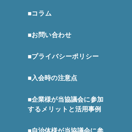
コラム
お問い合わせ
プライバシーポリシー
入会時の注意点
企業様が当協議会に参加
するメリットと活用事例
自治体様が当協議会に参