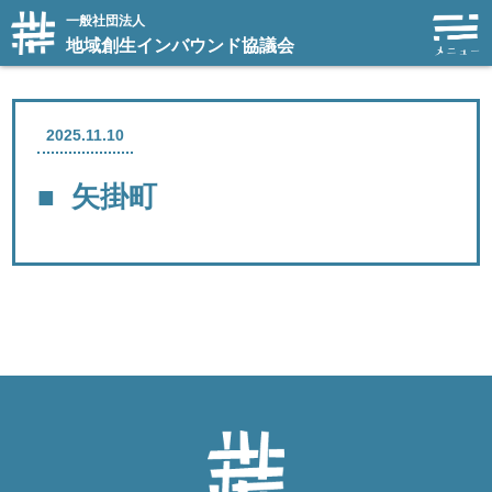
一般社団法人
地域創生インバウンド協議会
2025.11.10
矢掛町