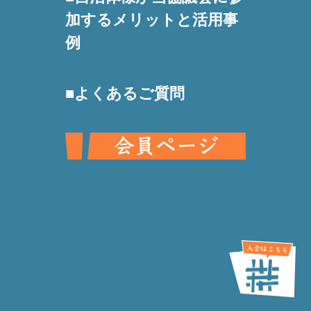
加するメリットと活用事
例
よくあるご質問