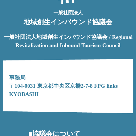
一般社団法人
地域創生インバウンド協議会
一般社団法人地域創生インバウンド協議会 / Regional
Revitalization and Inbound Tourism Council
事務局
〒104-0031 東京都中央区京橋2-7-8 FPG links
KYOBASHI
協議会について