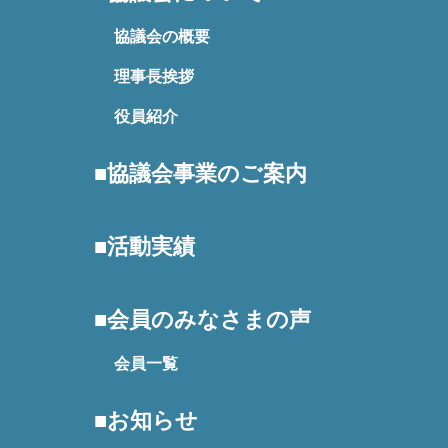
協議会の概要
理事長挨拶
役員紹介
協議会事業のご案内
活動実績
会員のみなさまの声
会員一覧
お知らせ