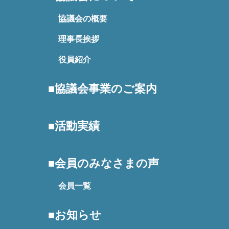
協議会の概要
理事長挨拶
役員紹介
協議会事業のご案内
活動実績
会員のみなさまの声
会員一覧
お知らせ