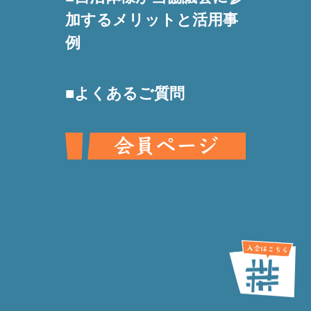
加するメリットと活用事
例
よくあるご質問