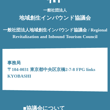
一般社団法人
地域創生インバウンド協議会
一般社団法人地域創生インバウンド協議会 / Regional
Revitalization and Inbound Tourism Council
事務局
〒104-0031 東京都中央区京橋2-7-8 FPG links
KYOBASHI
協議会について