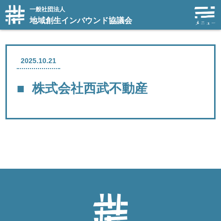
一般社団法人
地域創生インバウンド協議会
2025.10.21
株式会社西武不動産