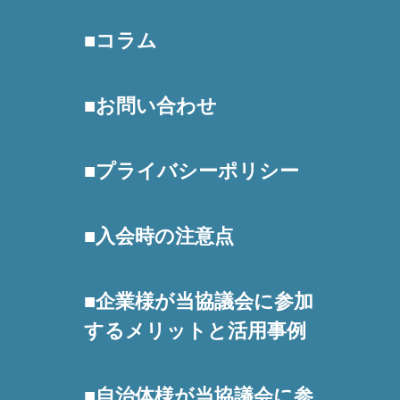
コラム
お問い合わせ
プライバシーポリシー
入会時の注意点
企業様が当協議会に参加
するメリットと活用事例
自治体様が当協議会に参