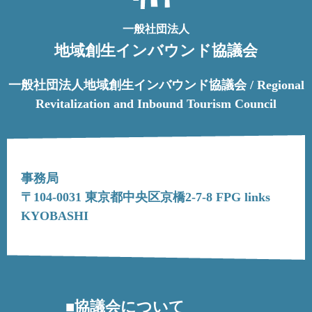
一般社団法人
地域創生インバウンド協議会
一般社団法人地域創生インバウンド協議会 / Regional
Revitalization and Inbound Tourism Council
事務局
〒104-0031 東京都中央区京橋2-7-8 FPG links
KYOBASHI
協議会について