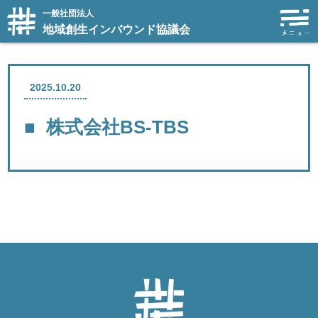
一般社団法人
地域創生インバウンド協議会
2025.10.20
株式会社BS-TBS