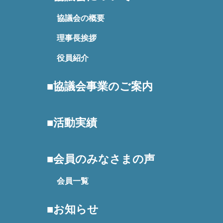
協議会の概要
理事長挨拶
役員紹介
協議会事業のご案内
活動実績
会員のみなさまの声
会員一覧
お知らせ