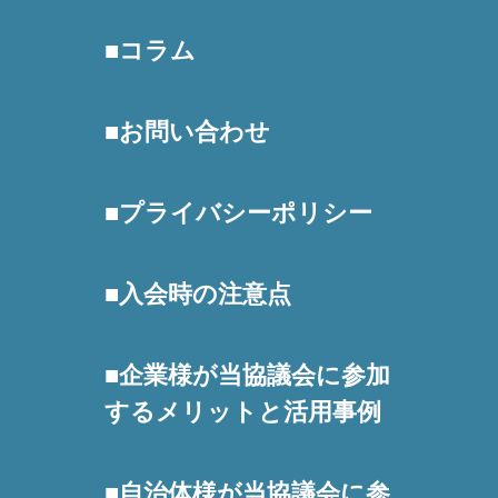
コラム
お問い合わせ
プライバシーポリシー
入会時の注意点
企業様が当協議会に参加
するメリットと活用事例
自治体様が当協議会に参