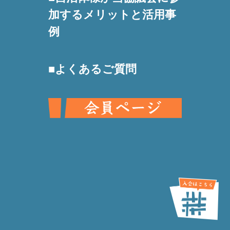
加するメリットと活用事
例
よくあるご質問