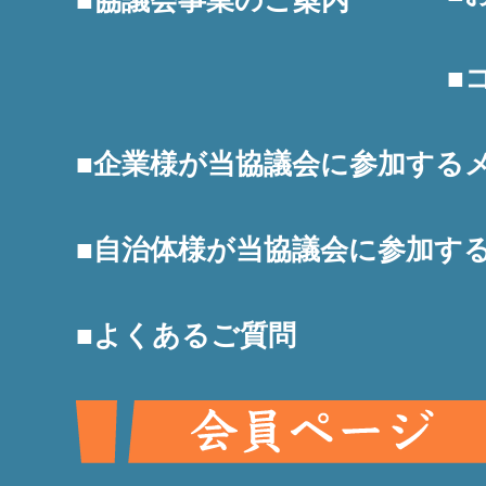
協議会事業のご案内
企業様が当協議会に参加する
自治体様が当協議会に参加す
よくあるご質問