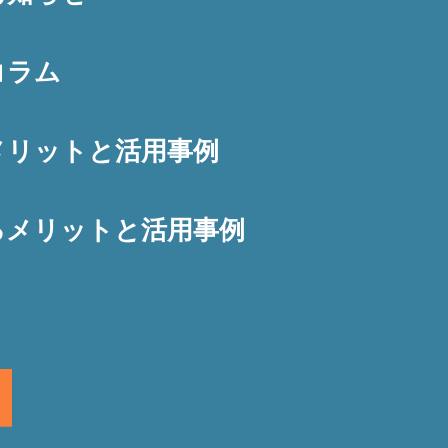
コラム
メリットと活用事例
るメリットと活用事例