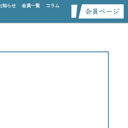
お知らせ
会員一覧
コラム