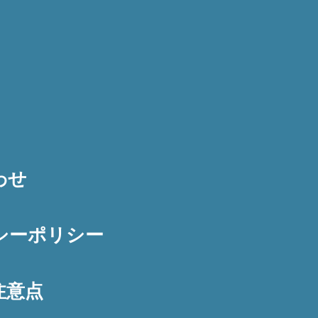
わせ
シーポリシー
注意点