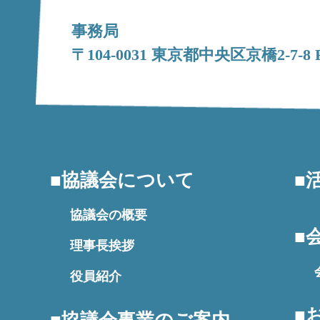
事務局
〒104-0031 東京都中央区京橋2-7-8 FP
協議会について
協議会の概要
理事長挨拶
役員紹介