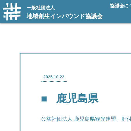
協議会に
一般社団法人
地域創生インバウンド協議会
2025.10.22
鹿児島県
公益社団法人 鹿児島県観光連盟、肝