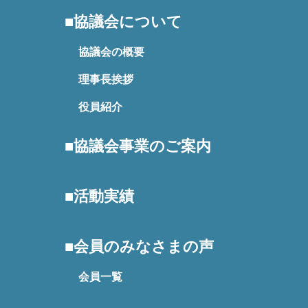
協議会について
協議会の概要
理事長挨拶
役員紹介
協議会事業のご案内
活動実績
会員のみなさまの声
会員一覧