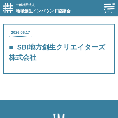
一般社団法人
地域創生インバウンド協議会
2026.06.17
SBI地方創生クリエイターズ
株式会社