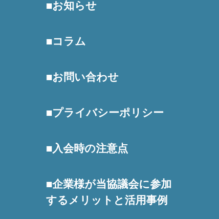
お知らせ
コラム
お問い合わせ
プライバシーポリシー
入会時の注意点
企業様が当協議会に参加
するメリットと活用事例