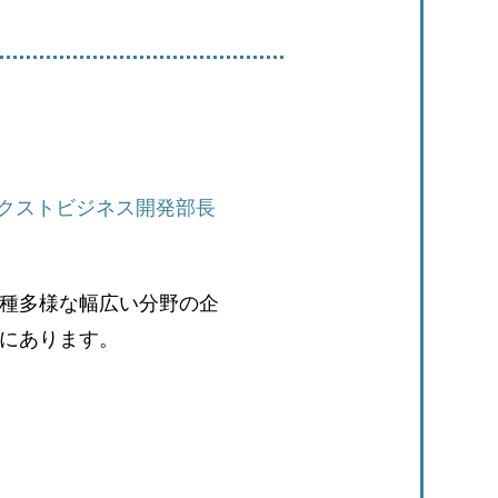
クストビジネス開発部長
種多様な幅広い分野の企
にあります。