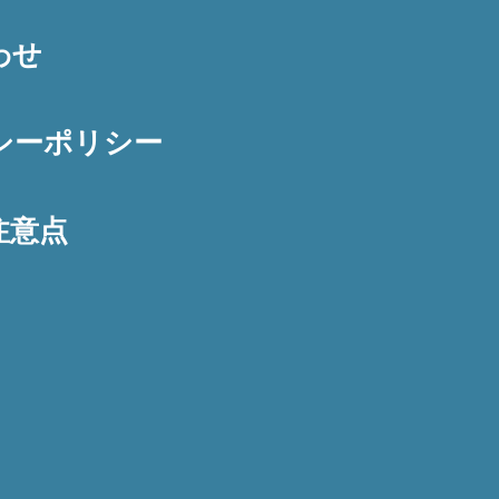
わせ
シーポリシー
注意点