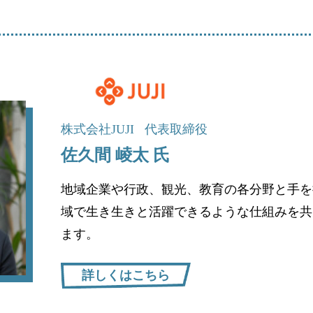
株式会社JUJI
代表取締役
佐久間 崚太 氏
地域企業や行政、観光、教育の各分野と手を
域で生き生きと活躍できるような仕組みを共
ます。
詳しくはこちら