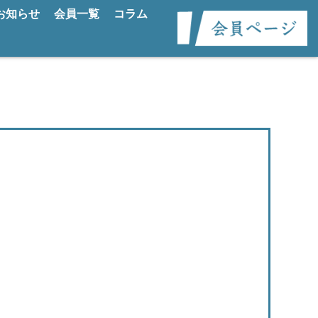
お知らせ
会員一覧
コラム