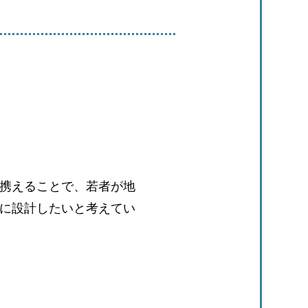
携えることで、若者が地
に設計したいと考えてい