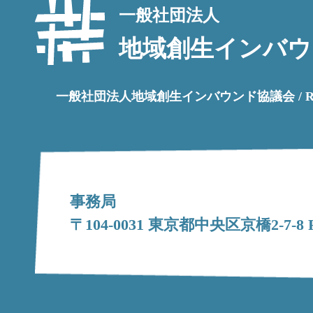
一般社団法人
地域創生インバウ
一般社団法人地域創生インバウンド協議会 / Regional Rev
事務局
〒104-0031 東京都中央区京橋2-7-8 FP