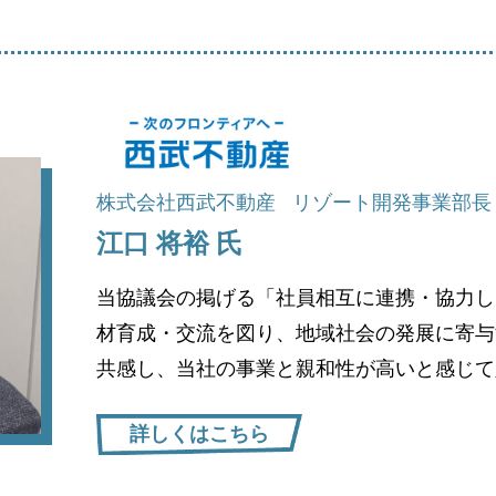
株式会社西武不動産
リゾート開発事業部長
江口 将裕 氏
当協議会の掲げる「社員相互に連携・協力し
材育成・交流を図り、地域社会の発展に寄与
共感し、当社の事業と親和性が高いと感じて
詳しくはこちら