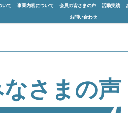
ついて
事業内容について
会員の皆さまの声
活動実績
お問い合わせ
みなさまの声