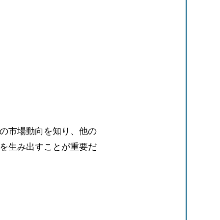
の市場動向を知り、他の
を生み出すことが重要だ