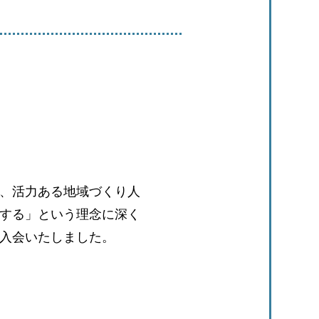
、活力ある地域づくり人
する」という理念に深く
入会いたしました。