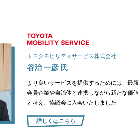
トヨタモビリティサービス株式会社
谷治 一彦 氏
より良いサービスを提供するためには、最新
会員企業や自治体と連携しながら新たな価値
と考え、協議会に入会いたしました。
詳しくはこちら