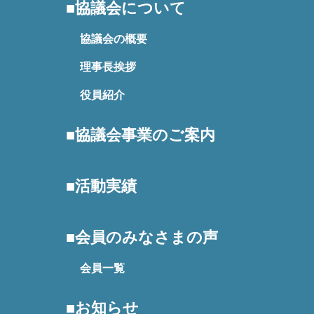
協議会について
協議会の概要
理事長挨拶
役員紹介
協議会事業のご案内
活動実績
会員のみなさまの声
会員一覧
お知らせ