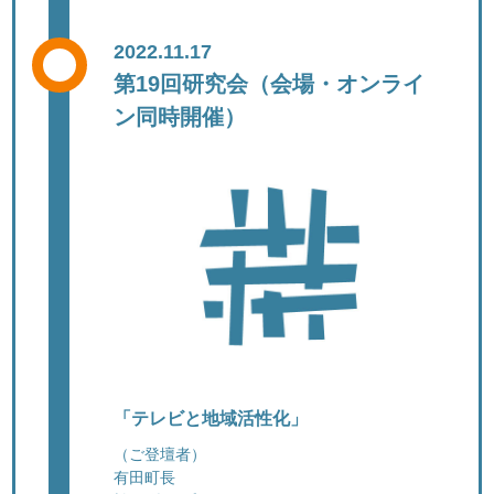
2022.11.17
第19回研究会（会場・オンライ
ン同時開催）
「テレビと地域活性化」
（ご登壇者）
有田町長