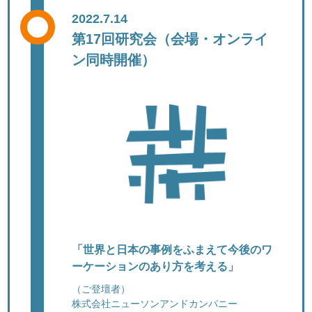
2022.7.14
第17回研究会（会場・オンライ
ン同時開催）
「世界と日本の事例をふまえて今後のワ
ーケーションのあり方を考える」
（ご登壇者）
株式会社ニューソンアンドカンパニー