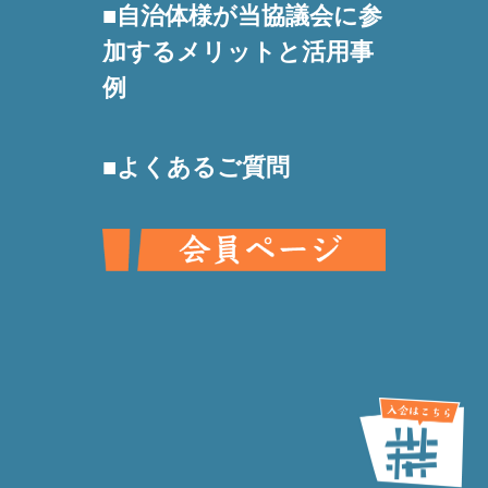
自治体様が当協議会に参
加するメリットと活用事
例
よくあるご質問