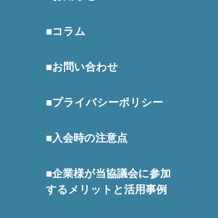
コラム
お問い合わせ
プライバシーポリシー
入会時の注意点
企業様が当協議会に参加
するメリットと活用事例