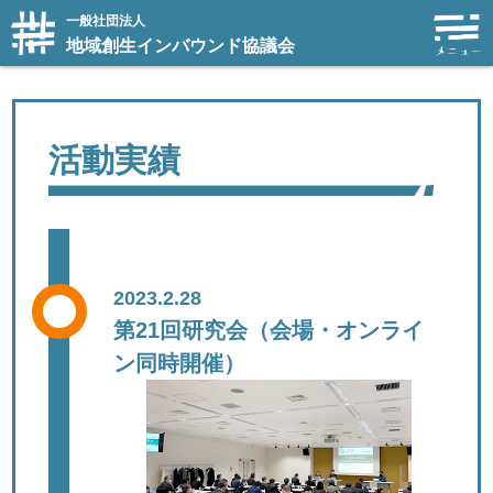
一般社団法人
地域創生インバウンド協議会
活動実績
2023.2.28
第21回研究会（会場・オンライ
ン同時開催）