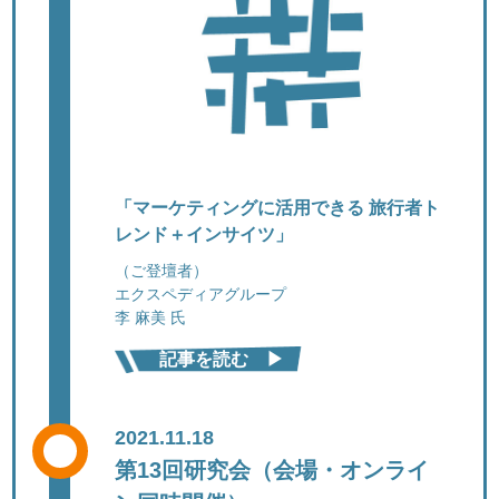
「マーケティングに活用できる 旅行者ト
レンド＋インサイツ」
（ご登壇者）
エクスペディアグループ
李 麻美 氏
記事を読む ▶︎
2021.11.18
第13回研究会（会場・オンライ