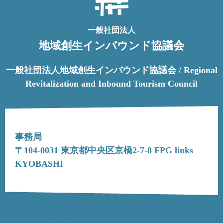
一般社団法人
地域創生インバウンド協議会
一般社団法人地域創生インバウンド協議会 / Regional
Revitalization and Inbound Tourism Council
事務局
〒104-0031 東京都中央区京橋2-7-8 FPG links
KYOBASHI