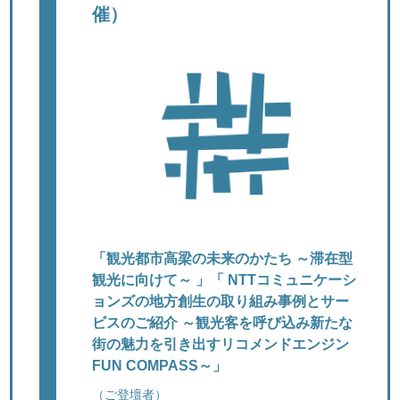
催）
「観光都市高梁の未来のかたち ～滞在型
観光に向けて～ 」「 NTTコミュニケーシ
ョンズの地方創生の取り組み事例とサー
ビスのご紹介 ～観光客を呼び込み新たな
街の魅力を引き出すリコメンドエンジン
FUN COMPASS～」
（ご登壇者）